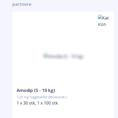
partnere
Amodip (5 - 10 kg)
1,25 mg Tyggetablet (Blisterpak.)
1 x 30 stk, 1 x 100 stk