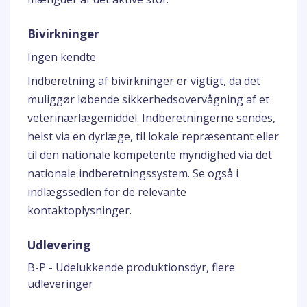
Bivirkninger
Ingen kendte
Indberetning af bivirkninger er vigtigt, da det
muliggør løbende sikkerhedsovervågning af et
veterinærlægemiddel. Indberetningerne sendes,
helst via en dyrlæge, til lokale repræsentant eller
til den nationale kompetente myndighed via det
nationale indberetningssystem. Se også i
indlægssedlen for de relevante
kontaktoplysninger.
Udlevering
B-P - Udelukkende produktionsdyr, flere
udleveringer