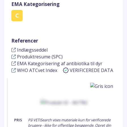
EMA Kategorisering
C
Referencer
Indlægsseddel
Produktresume (SPC)
EMA Kategorisering af antibiotika til dyr
WHO ATCvet Index
VERIFICEREDE DATA
PRIS
På VETiSearch vises materiale kun for verificerede
brugere - ikke for offentlige besøgende. Opret din