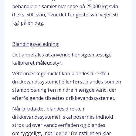
behandle en samlet mængde på 25.000 kg svin
(f.eks. 500 svin, hvor det tungeste svin vejer 50
kg) på én dag.
Blandingsvejledning:
Det anbefales at anvende hensigtsmæssigt
kalibreret måleudstyr.
Veterinærlægemidlet kan blandes direkte i
drikkevandssystemet eller først blandes som en
stamopløsning i en mindre mængde vand, der
efterfølgende tilsættes drikkevandssystemet.
Når produktet blandes direkte i
drikkevandssystemet, skal posernes indhold
strøs ud over vandoverfladen og blandes
omhyggeligt, indtil der er fremstillet en klar