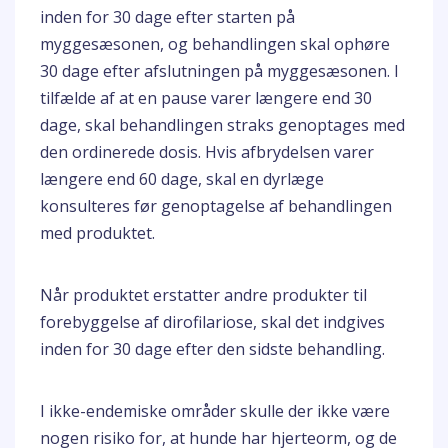
inden for 30 dage efter starten på
myggesæsonen, og behandlingen skal ophøre
30 dage efter afslutningen på myggesæsonen. I
tilfælde af at en pause varer længere end 30
dage, skal behandlingen straks genoptages med
den ordinerede dosis. Hvis afbrydelsen varer
længere end 60 dage, skal en dyrlæge
konsulteres før genoptagelse af behandlingen
med produktet.
Når produktet erstatter andre produkter til
forebyggelse af dirofilariose, skal det indgives
inden for 30 dage efter den sidste behandling.
I ikke-endemiske områder skulle der ikke være
nogen risiko for, at hunde har hjerteorm, og de