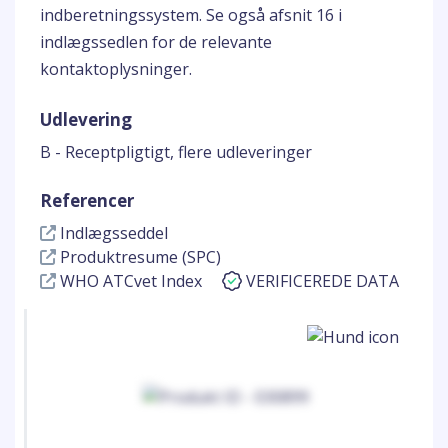
indberetningssystem. Se også afsnit 16 i
indlægssedlen for de relevante
kontaktoplysninger.
Udlevering
B - Receptpligtigt, flere udleveringer
Referencer
Indlægsseddel
Produktresume (SPC)
WHO ATCvet Index
VERIFICEREDE DATA