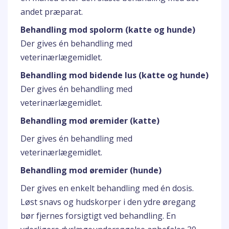
andet præparat.
Behandling mod spolorm (katte og hunde)
Der gives én behandling med
veterinærlægemidlet.
Behandling mod bidende lus (katte og hunde)
Der gives én behandling med
veterinærlægemidlet.
Behandling mod øremider (katte)
Der gives én behandling med
veterinærlægemidlet.
Behandling mod øremider (hunde)
Der gives en enkelt behandling med én dosis.
Løst snavs og hudskorper i den ydre øregang
bør fjernes forsigtigt ved behandling. En