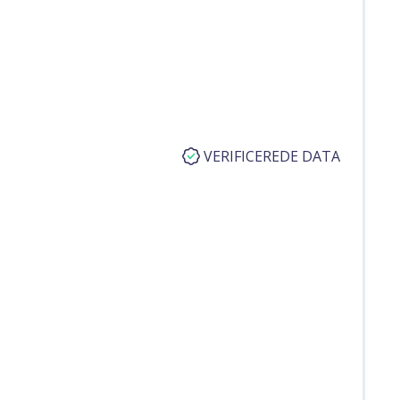
VERIFICEREDE DATA