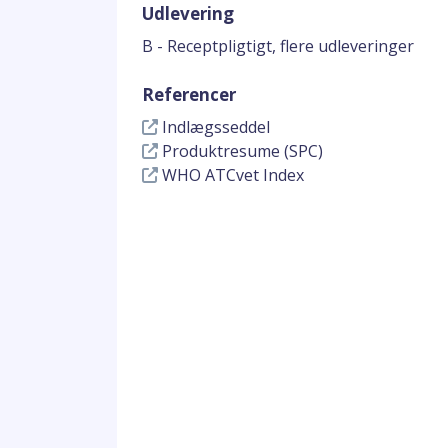
Udlevering
B - Receptpligtigt, flere udleveringer
Referencer
Indlægsseddel
Produktresume (SPC)
WHO ATCvet Index