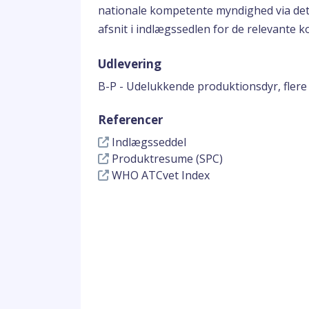
nationale kompetente myndighed via det 
afsnit i indlægssedlen for de relevante 
Udlevering
B-P - Udelukkende produktionsdyr, flere
Referencer
Indlægsseddel
Produktresume (SPC)
WHO ATCvet Index