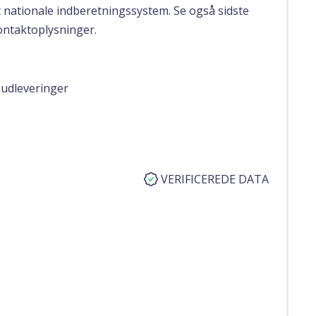
nationale indberetningssystem. Se også sidste
kontaktoplysninger.
 udleveringer
VERIFICEREDE DATA