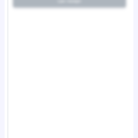
Lav recept