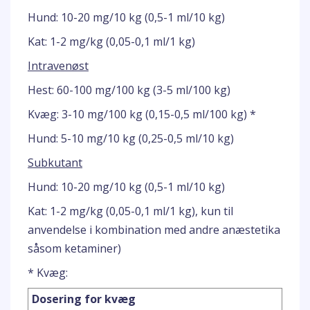
Hund: 10-20 mg/10 kg (0,5-1 ml/10 kg)
Kat: 1-2 mg/kg (0,05-0,1 ml/1 kg)
Intravenøst
Hest: 60-100 mg/100 kg (3-5 ml/100 kg)
Kvæg: 3-10 mg/100 kg (0,15-0,5 ml/100 kg) *
Hund: 5-10 mg/10 kg (0,25-0,5 ml/10 kg)
Subkutant
Hund: 10-20 mg/10 kg (0,5-1 ml/10 kg)
Kat: 1-2 mg/kg (0,05-0,1 ml/1 kg), kun til
anvendelse i kombination med andre anæstetika
såsom ketaminer)
* Kvæg:
Dosering for kvæg