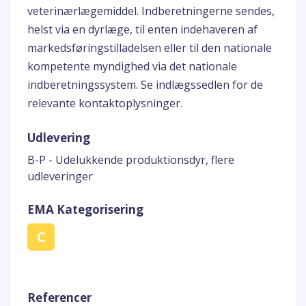
veterinærlægemiddel. Indberetningerne sendes,
helst via en dyrlæge, til enten indehaveren af
markedsføringstilladelsen eller til den nationale
kompetente myndighed via det nationale
indberetningssystem. Se indlægssedlen for de
relevante kontaktoplysninger.
Udlevering
B-P - Udelukkende produktionsdyr, flere
udleveringer
EMA Kategorisering
C
Referencer