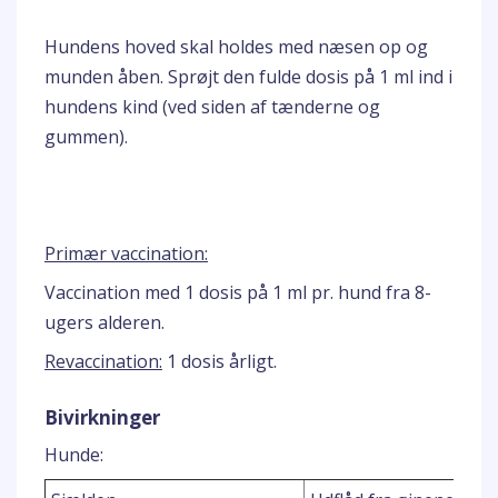
Hundens hoved skal holdes med næsen op og
munden åben. Sprøjt den fulde dosis på 1 ml ind i
hundens kind (ved siden af tænderne og
gummen).
Primær vaccination:
Vaccination med 1 dosis på 1 ml pr. hund fra 8-
ugers alderen.
Revaccination:
1 dosis årligt.
Bivirkninger
Hunde:
1