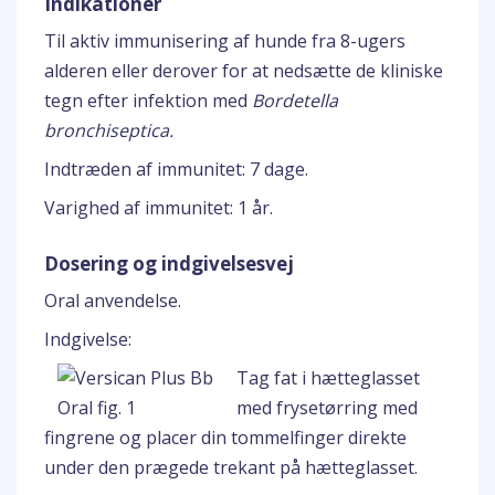
Indikationer
Til aktiv immunisering af hunde fra 8-ugers
alderen eller derover for at nedsætte de kliniske
tegn efter infektion med
Bordetella
bronchiseptica.
Indtræden af immunitet: 7 dage.
Varighed af immunitet: 1 år.
Dosering og indgivelsesvej
Oral anvendelse.
Indgivelse:
Tag fat i hætteglasset
med frysetørring med
fingrene og placer din tommelfinger direkte
under den prægede trekant på hætteglasset.