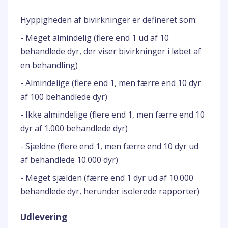
Hyppigheden af bivirkninger er defineret som:
- Meget almindelig (flere end 1 ud af 10
behandlede dyr, der viser bivirkninger i løbet af
en behandling)
- Almindelige (flere end 1, men færre end 10 dyr
af 100 behandlede dyr)
- Ikke almindelige (flere end 1, men færre end 10
dyr af 1.000 behandlede dyr)
- Sjældne (flere end 1, men færre end 10 dyr ud
af behandlede 10.000 dyr)
- Meget sjælden (færre end 1 dyr ud af 10.000
behandlede dyr, herunder isolerede rapporter)
Udlevering