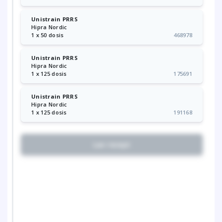
Unistrain PRRS
Hipra Nordic
1 x 50 dosis
468978
Unistrain PRRS
Hipra Nordic
1 x 125 dosis
175691
Unistrain PRRS
Hipra Nordic
1 x 125 dosis
191168
Lav recept