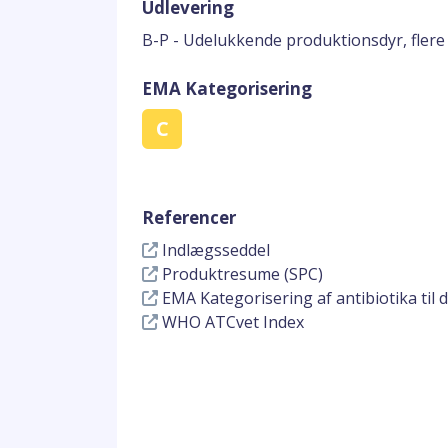
Udlevering
B-P - Udelukkende produktionsdyr, flere
EMA Kategorisering
C
Referencer
Indlægsseddel
Produktresume (SPC)
EMA Kategorisering af antibiotika til 
WHO ATCvet Index