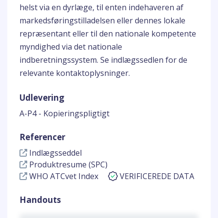
helst via en dyrlæge, til enten indehaveren af
markedsføringstilladelsen eller dennes lokale
repræsentant eller til den nationale kompetente
myndighed via det nationale
indberetningssystem. Se indlægssedlen for de
relevante kontaktoplysninger.
Udlevering
A-P4 - Kopieringspligtigt
Referencer
Indlægsseddel
Produktresume (SPC)
WHO ATCvet Index
VERIFICEREDE DATA
Handouts