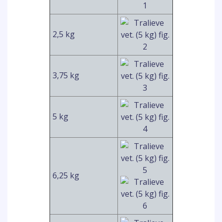
2,5 kg
3,75 kg
5 kg
6,25 kg