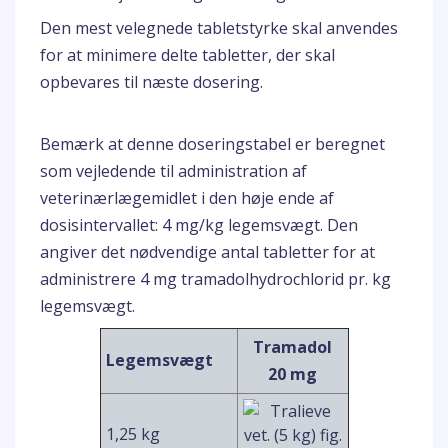
Den mest velegnede tabletstyrke skal anvendes
for at minimere delte tabletter, der skal
opbevares til næste dosering.
Bemærk at denne doseringstabel er beregnet
som vejledende til administration af
veterinærlægemidlet i den høje ende af
dosisintervallet: 4 mg/kg legemsvægt. Den
angiver det nødvendige antal tabletter for at
administrere 4 mg tramadolhydrochlorid pr. kg
legemsvægt.
Tramadol
Legemsvægt
20 mg
1,25 kg