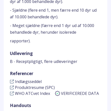
dyr af 1.000 behandlede dyr).
- Sjældne (flere end 1, men færre end 10 dyr ud
af 10.000 behandlede dyr).
- Meget sjældne (færre end 1 dyr ud af 10.000
behandlede dyr, herunder isolerede
rapporter).
Udlevering
B - Receptpligtigt, flere udleveringer
Referencer
Indlægsseddel
Produktresume (SPC)
WHO ATCvet Index
VERIFICEREDE DATA
Handouts