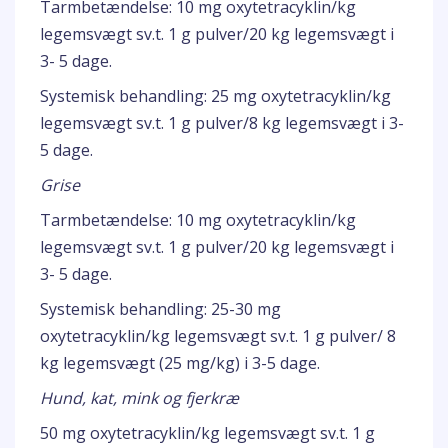
Tarmbetændelse: 10 mg oxytetracyklin/kg
legemsvægt sv.t. 1 g pulver/20 kg legemsvægt i
3- 5 dage.
Systemisk behandling: 25 mg oxytetracyklin/kg
legemsvægt sv.t. 1 g pulver/8 kg legemsvægt i 3-
5 dage.
Grise
Tarmbetændelse: 10 mg oxytetracyklin/kg
legemsvægt sv.t. 1 g pulver/20 kg legemsvægt i
3- 5 dage.
Systemisk behandling: 25-30 mg
oxytetracyklin/kg legemsvægt sv.t. 1 g pulver/ 8
kg legemsvægt (25 mg/kg) i 3-5 dage.
Hund, kat, mink og fjerkræ
50 mg oxytetracyklin/kg legemsvægt sv.t. 1 g