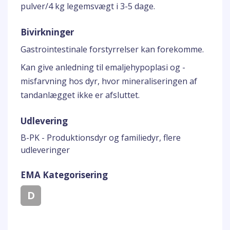
pulver/4 kg legemsvægt i 3-5 dage.
Bivirkninger
Gastrointestinale forstyrrelser kan forekomme.
Kan give anledning til emaljehypoplasi og -
misfarvning hos dyr, hvor mineraliseringen af
tandanlægget ikke er afsluttet.
Udlevering
B-PK - Produktionsdyr og familiedyr, flere
udleveringer
EMA Kategorisering
D