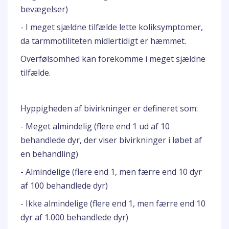
bevægelser)
- I meget sjældne tilfælde lette koliksymptomer,
da tarmmotiliteten midlertidigt er hæmmet.
Overfølsomhed kan forekomme i meget sjældne
tilfælde.
Hyppigheden af bivirkninger er defineret som:
- Meget almindelig (flere end 1 ud af 10
behandlede dyr, der viser bivirkninger i løbet af
en behandling)
- Almindelige (flere end 1, men færre end 10 dyr
af 100 behandlede dyr)
- Ikke almindelige (flere end 1, men færre end 10
dyr af 1.000 behandlede dyr)