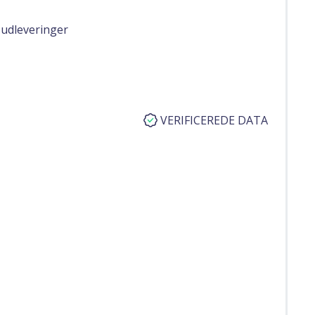
 udleveringer
VERIFICEREDE DATA