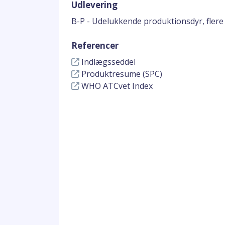
Udlevering
B-P - Udelukkende produktionsdyr, flere
Referencer
Indlægsseddel
Produktresume (SPC)
WHO ATCvet Index