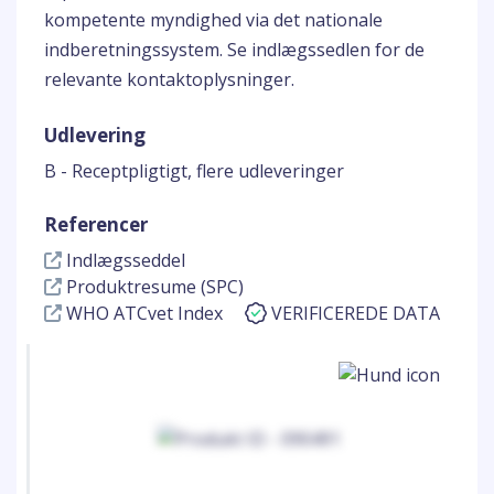
kompetente myndighed via det nationale
indberetningssystem. Se indlægssedlen for de
relevante kontaktoplysninger.
Udlevering
B - Receptpligtigt, flere udleveringer
Referencer
Indlægsseddel
Produktresume (SPC)
WHO ATCvet Index
VERIFICEREDE DATA