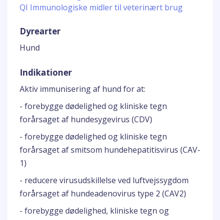
QI Immunologiske midler til veterinært brug
Dyrearter
Hund
Indikationer
Aktiv immunisering af hund for at:
- forebygge dødelighed og kliniske tegn
forårsaget af hundesygevirus (CDV)
- forebygge dødelighed og kliniske tegn
forårsaget af smitsom hundehepatitisvirus (CAV-
1)
- reducere virusudskillelse ved luftvejssygdom
forårsaget af hundeadenovirus type 2 (CAV2)
- forebygge dødelighed, kliniske tegn og