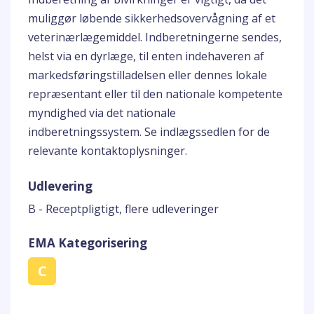
muliggør løbende sikkerhedsovervågning af et
veterinærlægemiddel. Indberetningerne sendes,
helst via en dyrlæge, til enten indehaveren af
markedsføringstilladelsen eller dennes lokale
repræsentant eller til den nationale kompetente
myndighed via det nationale
indberetningssystem. Se indlægssedlen for de
relevante kontaktoplysninger.
Udlevering
B - Receptpligtigt, flere udleveringer
EMA Kategorisering
C