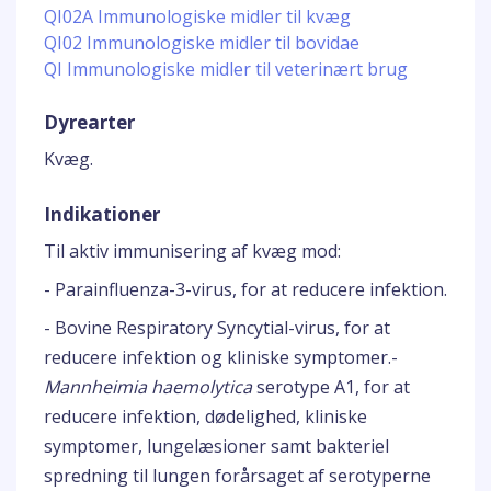
QI02A Immunologiske midler til kvæg
QI02 Immunologiske midler til bovidae
QI Immunologiske midler til veterinært brug
Dyrearter
Kvæg.
Indikationer
Til aktiv immunisering af kvæg mod:
- Parainfluenza-3-virus, for at reducere infektion.
- Bovine Respiratory Syncytial-virus, for at
reducere infektion og kliniske symptomer.-
Mannheimia haemolytica
serotype A1, for at
reducere infektion, dødelighed, kliniske
symptomer, lungelæsioner samt bakteriel
spredning til lungen forårsaget af serotyperne