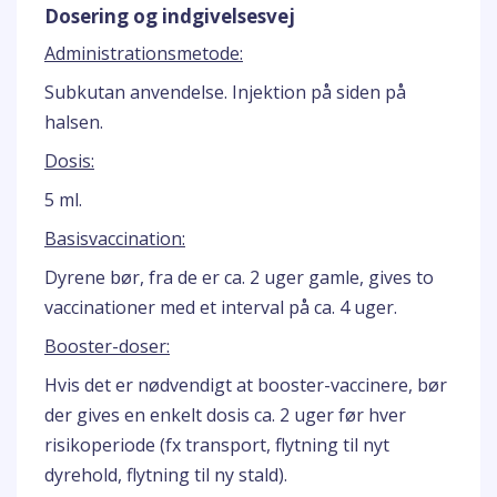
Dosering og indgivelsesvej
Administrationsmetode:
Subkutan anvendelse. Injektion på siden på
halsen.
Dosis:
5 ml.
Basisvaccination:
Dyrene bør, fra de er ca. 2 uger gamle, gives to
vaccinationer med et interval på ca. 4 uger.
Booster-doser:
Hvis det er nødvendigt at booster-vaccinere, bør
der gives en enkelt dosis ca. 2 uger før hver
risikoperiode (fx transport, flytning til nyt
dyrehold, flytning til ny stald).