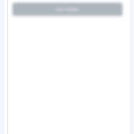
Lav recept