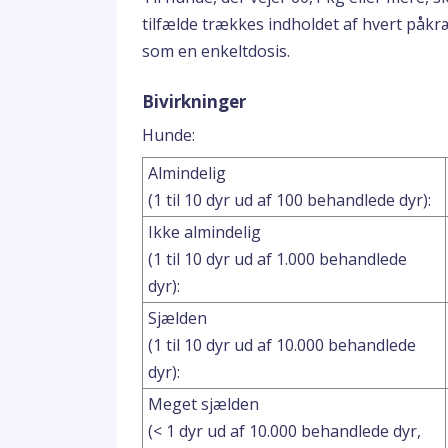
tilfælde trækkes indholdet af hvert påk
som en enkeltdosis.
Bivirkninger
Hunde:
Almindelig
(1 til 10 dyr ud af 100 behandlede dyr):
Ikke almindelig
(1 til 10 dyr ud af 1.000 behandlede
dyr):
Sjælden
(1 til 10 dyr ud af 10.000 behandlede
dyr):
Meget sjælden
(< 1 dyr ud af 10.000 behandlede dyr,