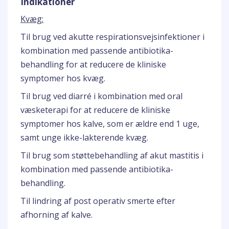
Indikationer
Kvæg:
Til brug ved akutte respirationsvejsinfektioner i
kombination med passende antibiotika-
behandling for at reducere de kliniske
symptomer hos kvæg.
Til brug ved diarré i kombination med oral
væsketerapi for at reducere de kliniske
symptomer hos kalve, som er ældre end 1 uge,
samt unge ikke-lakterende kvæg.
Til brug som støttebehandling af akut mastitis i
kombination med passende antibiotika-
behandling.
Til lindring af post operativ smerte efter
afhorning af kalve.