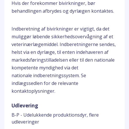
Hvis der forekommer bivirkninger, bør
behandlingen afbrydes og dyrlægen kontaktes.
Indberetning af bivirkninger er vigtigt, da det
muliggør løbende sikkerhedsovervågning af et
veterinærlægemiddel. Indberetningerne sendes,
helst via en dyrlæge, til enten indehaveren af
markedsføringstilladelsen eller til den nationale
kompetente myndighed via det
nationale indberetningssystem. Se
indlægssedlen for de relevante
kontaktoplysninger.
Udlevering
B-P - Udelukkende produktionsdyr, flere
udleveringer