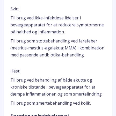
Svin:
Til brug ved ikke-infektiøse lidelser i
bevægeapparatet for at reducere symptomerne
på halthed og inflammation.
Til brug som støttebehandling ved farefeber
(metritis-mastitis-agalaktia; MMA) i kombination
med passende antibiotika-behandling.
Hest:
Til brug ved behandling af både akutte og
kroniske tilstande i bevægeapparatet for at
dæmpe inflammationen og som smertelindring.
Til brug som smertebehandling ved kolik.