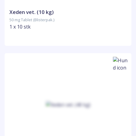
Xeden vet. (10 kg)
50 mg Tablet (Blisterpak.)
1 x 10 stk