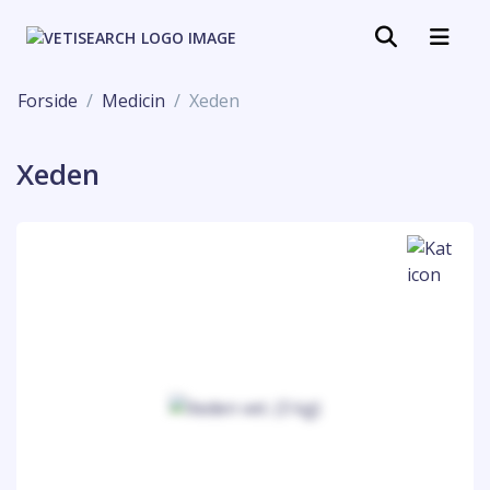
Forside
Medicin
Xeden
Xeden