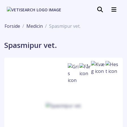
Forside
Medicin
Spasmipur vet.
Spasmipur vet.