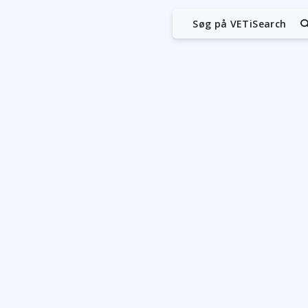
Søg på VETiSearch