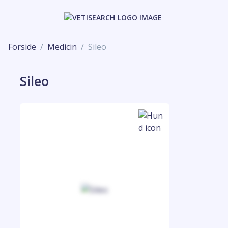
Forside
Medicin
Sileo
Sileo