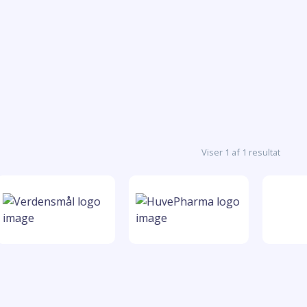
Viser 1 af 1 resultat