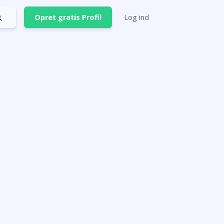
Opret gratis Profil
Log ind