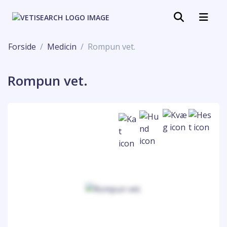
Forside
Medicin
Rompun vet.
Rompun vet.