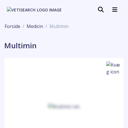
Forside
Medicin
Multimin
Multimin