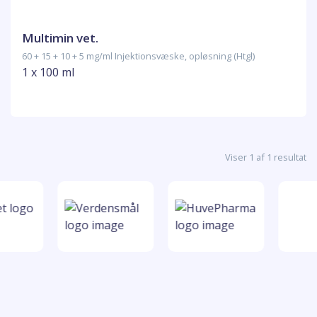
Multimin vet.
60 + 15 + 10 + 5 mg/ml Injektionsvæske, opløsning (Htgl)
1 x 100 ml
Viser 1 af 1 resultat