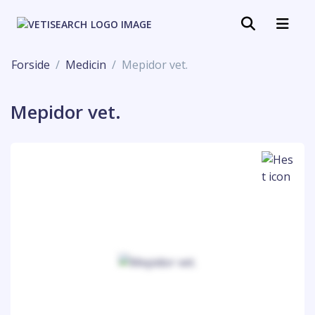
Forside
Medicin
Mepidor vet.
Mepidor vet.