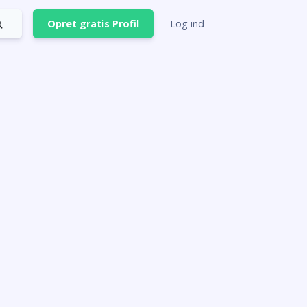
Opret gratis Profil
Log ind