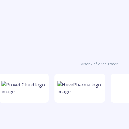
Viser 2 af 2 resultater