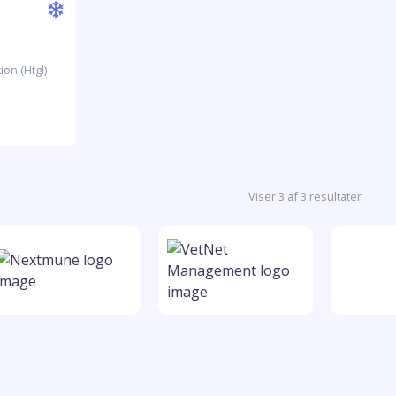
ion (Htgl)
Viser 3 af 3 resultater