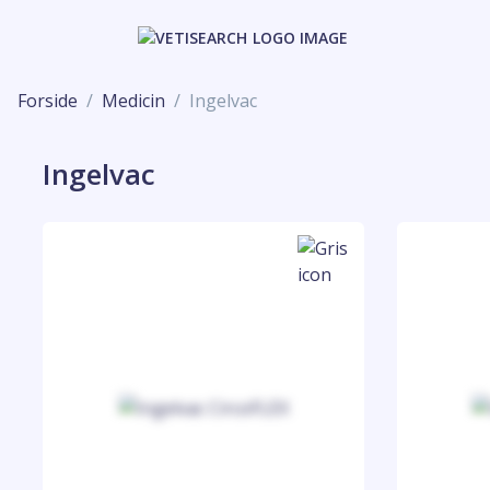
Forside
Medicin
Ingelvac
Ingelvac