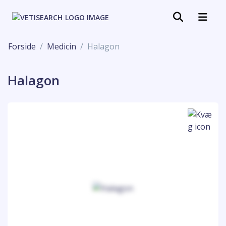
Forside
Medicin
Halagon
Halagon