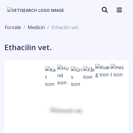
Forside
Medicin
Ethacilin vet.
Ethacilin vet.