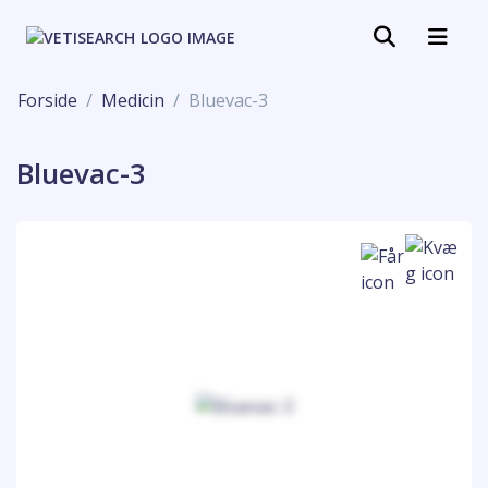
Forside
Medicin
Bluevac-3
Bluevac-3