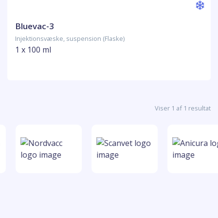
Bluevac-3
Injektionsvæske, suspension (Flaske)
1 x 100 ml
Viser 1 af 1 resultat