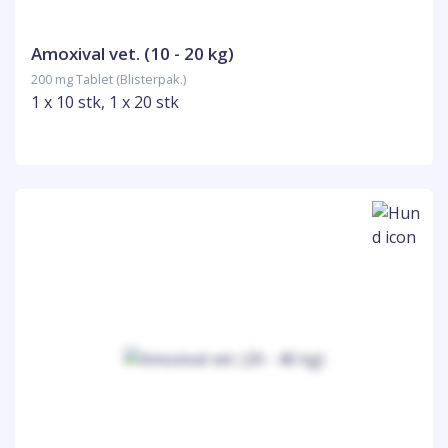
Amoxival vet. (10 - 20 kg)
200 mg Tablet (Blisterpak.)
1 x 10 stk, 1 x 20 stk