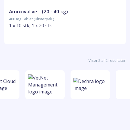
Amoxival vet. (20 - 40 kg)
400 mg Tablet (Blisterpak.)
1 x 10 stk, 1 x 20 stk
Viser 2 af 2 resultater