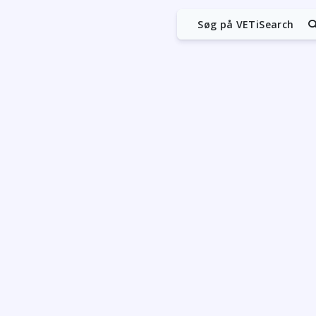
Søg på VETiSearch