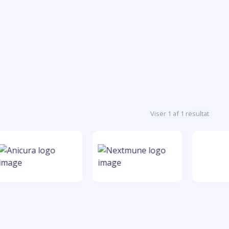
Viser 1 af 1 resultat