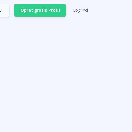
Opret gratis Profil
Log ind