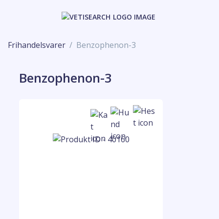
Frihandelsvarer
Benzophenon-3
Benzophenon-3