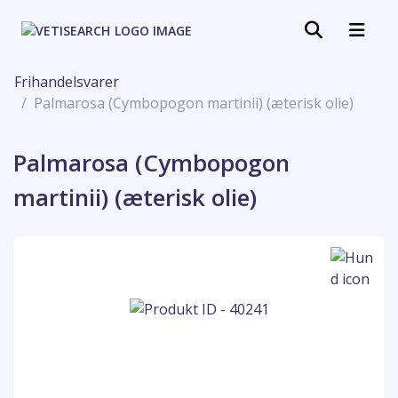
Frihandelsvarer
Palmarosa (Cymbopogon martinii) (æterisk olie)
Palmarosa (Cymbopogon
martinii) (æterisk olie)