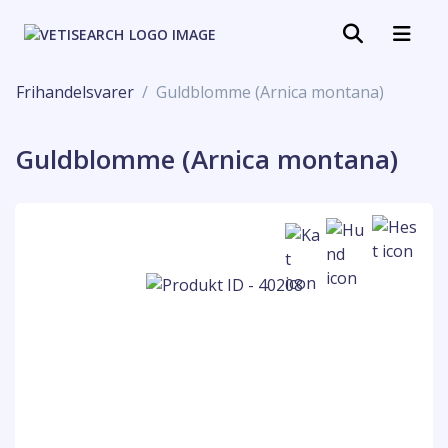
Frihandelsvarer
Guldblomme (Arnica montana)
Guldblomme (Arnica montana)