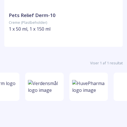
Pets Relief Derm-10
Creme (Plastbeholder)
1 x 50 ml, 1 x 150 ml
Viser 1 af 1 resultat