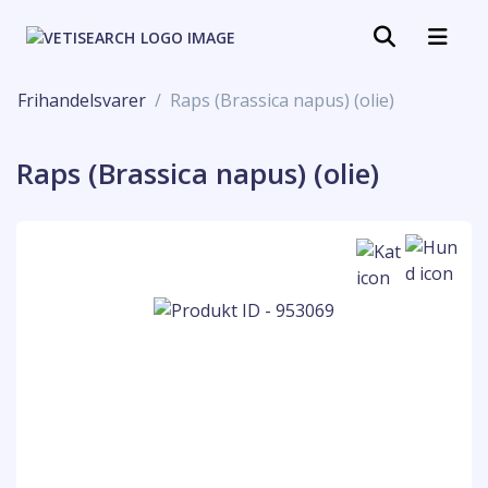
Frihandelsvarer
Raps (Brassica napus) (olie)
Raps (Brassica napus) (olie)