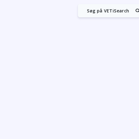
Søg på VETiSearch