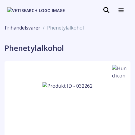
Frihandelsvarer
Phenetylalkohol
Phenetylalkohol