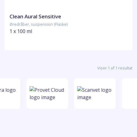
Clean Aural Sensitive
Øredråber, suspension (Flaske)
1 x 100 ml
Viser 1 af 1 resultat