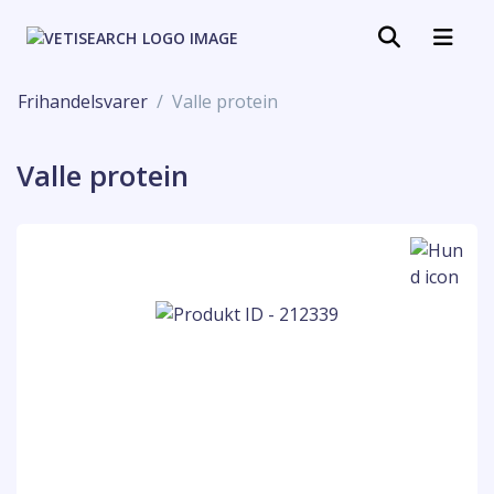
Frihandelsvarer
Valle protein
Valle protein