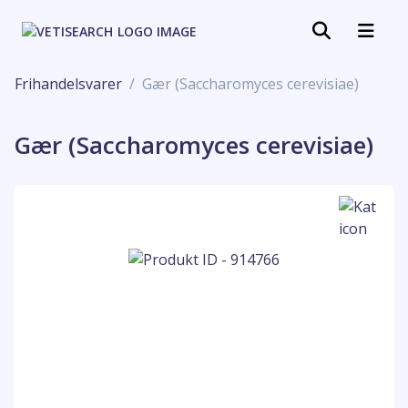
Frihandelsvarer
Gær (Saccharomyces cerevisiae)
Gær (Saccharomyces cerevisiae)