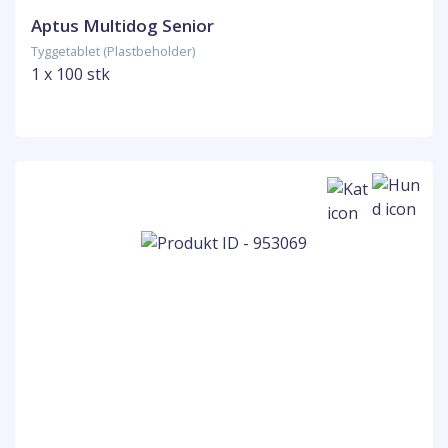
Aptus Multidog Senior
Tyggetablet (Plastbeholder)
1 x 100 stk