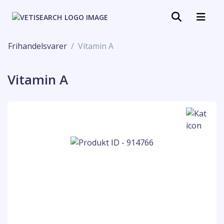
Frihandelsvarer
Vitamin A
Vitamin A