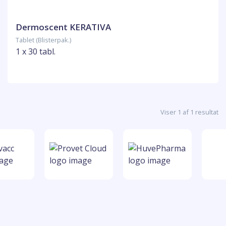
Dermoscent KERATIVA
Tablet (Blisterpak.)
1 x 30 tabl.
Viser 1 af 1 resultat