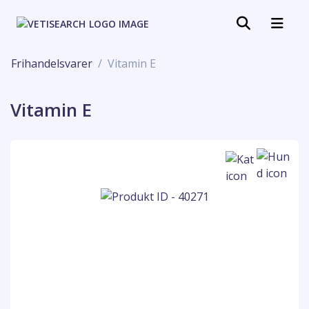
Frihandelsvarer
Vitamin E
Vitamin E