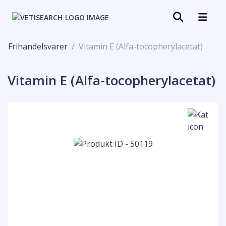
Frihandelsvarer
Vitamin E (Alfa-tocopherylacetat)
Vitamin E (Alfa-tocopherylacetat)