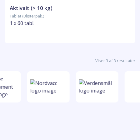
Aktivait (> 10 kg)
Tablet (Blisterpak.)
1 x 60 tabl.
Viser 3 af 3 resultater