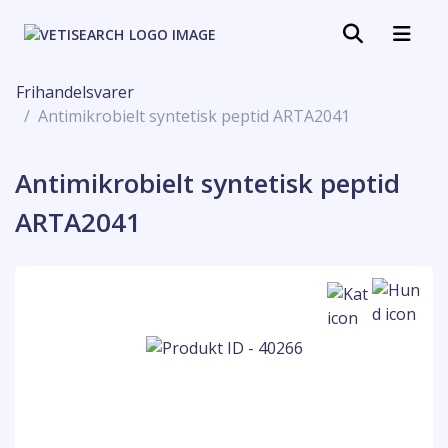
Frihandelsvarer
Antimikrobielt syntetisk peptid ARTA2041
Antimikrobielt syntetisk peptid
ARTA2041