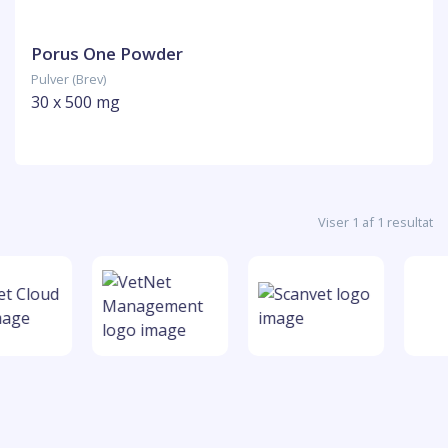
Porus One Powder
Pulver (Brev)
30 x 500 mg
Viser 1 af 1 resultat