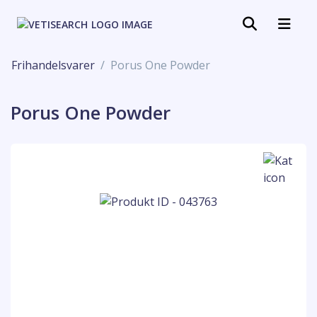
Frihandelsvarer
Porus One Powder
Porus One Powder