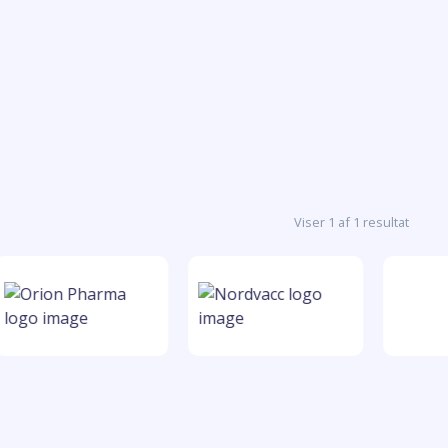
Viser 1 af 1 resultat