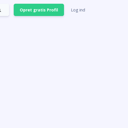
Opret gratis Profil
Log ind