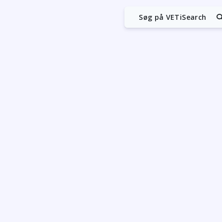
Søg på VETiSearch