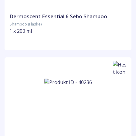
Dermoscent Essential 6 Sebo Shampoo
Shampoo (Flaske)
1 x 200 ml