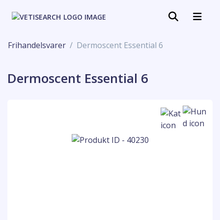
Frihandelsvarer
Dermoscent Essential 6
Dermoscent Essential 6